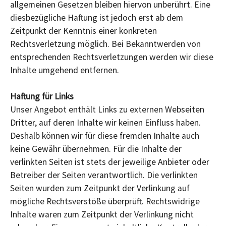
allgemeinen Gesetzen bleiben hiervon unberührt. Eine
diesbezügliche Haftung ist jedoch erst ab dem
Zeitpunkt der Kenntnis einer konkreten
Rechtsverletzung möglich. Bei Bekanntwerden von
entsprechenden Rechtsverletzungen werden wir diese
Inhalte umgehend entfernen.
Haftung für Links
Unser Angebot enthält Links zu externen Webseiten
Dritter, auf deren Inhalte wir keinen Einfluss haben.
Deshalb können wir für diese fremden Inhalte auch
keine Gewähr übernehmen. Für die Inhalte der
verlinkten Seiten ist stets der jeweilige Anbieter oder
Betreiber der Seiten verantwortlich. Die verlinkten
Seiten wurden zum Zeitpunkt der Verlinkung auf
mögliche Rechtsverstöße überprüft. Rechtswidrige
Inhalte waren zum Zeitpunkt der Verlinkung nicht