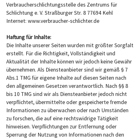
Verbraucherschlichtungsstelle des Zentrums für
Schlichtung e. V. Straßburger Str. 8 77694 Kehl
Internet: www.verbraucher-schlichter.de
Haftung für Inhalte:
Die Inhalte unserer Seiten wurden mit größter Sorgfalt
erstellt. Für die Richtigkeit, Vollständigkeit und
Aktualität der Inhalte können wir jedoch keine Gewähr
übernehmen. Als Diensteanbieter sind wir gemäß § 7
Abs.1 TMG für eigene Inhalte auf diesen Seiten nach
den allgemeinen Gesetzen verantwortlich. Nach §§ 8
bis 10 TMG sind wir als Diensteanbieter jedoch nicht
verpflichtet, übermittelte oder gespeicherte fremde
Informationen zu überwachen oder nach Umständen
zu forschen, die auf eine rechtswidrige Tätigkeit
hinweisen. Verpflichtungen zur Entfernung oder
Sperrung der Nutzung von Informationen nach den