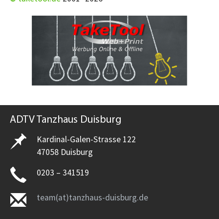
ADTV Tanzhaus Duisburg
Kardinal-Galen-Strasse 122
47058 Duisburg
0203 – 341519
team(at)tanzhaus-duisburg.de