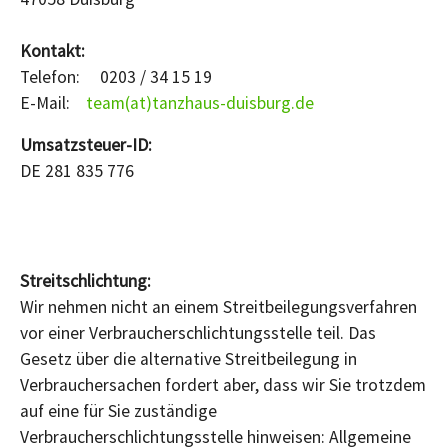
Kontakt:
Telefon: 0203 / 34 15 19
E-Mail:
team(at)tanzhaus-duisburg.de
Umsatzsteuer-ID:
DE 281 835 776
Streitschlichtung:
Wir nehmen nicht an einem Streitbeilegungsverfahren
vor einer Verbraucherschlichtungsstelle teil. Das
Gesetz über die alternative Streitbeilegung in
Verbrauchersachen fordert aber, dass wir Sie trotzdem
auf eine für Sie zuständige
Verbraucherschlichtungsstelle hinweisen: Allgemeine