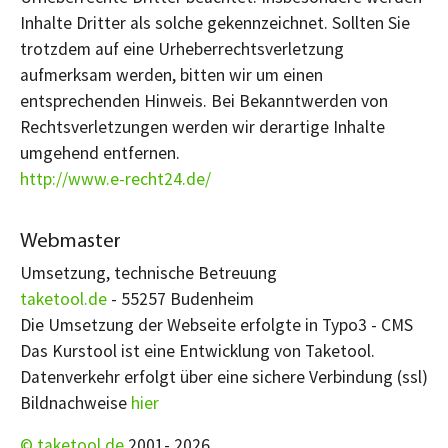
Inhalte Dritter als solche gekennzeichnet. Sollten Sie
trotzdem auf eine Urheberrechtsverletzung
aufmerksam werden, bitten wir um einen
entsprechenden Hinweis. Bei Bekanntwerden von
Rechtsverletzungen werden wir derartige Inhalte
umgehend entfernen.
http://www.e-recht24.de/
Webmaster
Umsetzung, technische Betreuung
taketool.de
- 55257 Budenheim
Die Umsetzung der Webseite erfolgte in Typo3 - CMS
Das Kurstool ist eine Entwicklung von Taketool.
Datenverkehr erfolgt über eine sichere Verbindung (ssl)
Bildnachweise
hier
© taketool.de
2001-
2026