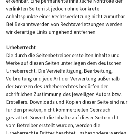
erkennbar. Eine permanente inhaltliche Kontrolle der
verlinkten Seiten ist jedoch ohne konkrete
Anhaltspunkte einer Rechtsverletzung nicht zumutbar.
Bei Bekanntwerden von Rechtsverletzungen werden
wir derartige Links umgehend entfernen.
Urheberrecht
Die durch die Seitenbetreiber erstellten Inhalte und
Werke auf diesen Seiten unterliegen dem deutschen
Urheberrecht. Die Vervielfältigung, Bearbeitung,
Verbreitung und jede Art der Verwertung außerhalb
der Grenzen des Urheberrechtes bedürfen der
schriftlichen Zustimmung des jeweiligen Autors bzw.
Erstellers. Downloads und Kopien dieser Seite sind nur
für den privaten, nicht kommerziellen Gebrauch
gestattet. Soweit die Inhalte auf dieser Seite nicht
vom Betreiber erstellt wurden, werden die
Urheberrechte Dritter beachtet. Insbesondere werden