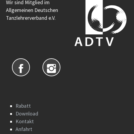
Wir sind Mitglied im
Allgemeinen Deutschen
Tanzlehrerverband e.V.
Rabatt
Download
Kontakt
Anfahrt