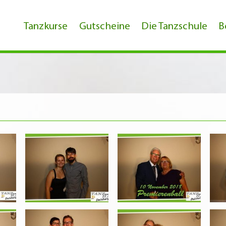
Tanzkurse
Gutscheine
Die Tanzschule
B