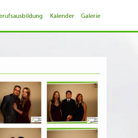
erufsausbildung
Kalender
Galerie