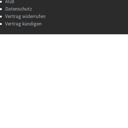
AGB
Datenschutz
Vertrag widerrufen
Vertrag kündigen