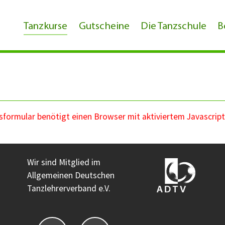
Tanzkurse
Gutscheine
Die Tanzschule
B
ormular benötigt einen Browser mit aktiviertem Javascript
Wir sind Mitglied im
Allgemeinen Deutschen
Tanzlehrerverband e.V.