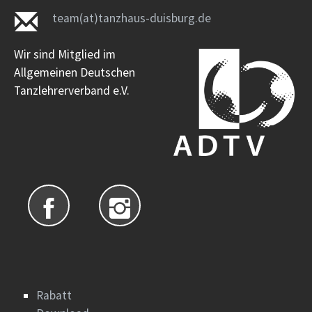
team(at)tanzhaus-duisburg.de
Wir sind Mitglied im
Allgemeinen Deutschen
Tanzlehrerverband e.V.
Rabatt