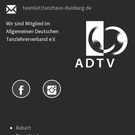
team(at)tanzhaus-duisburg.de
Wir sind Mitglied im
Allgemeinen Deutschen
Tanzlehrerverband e.V.
Rabatt