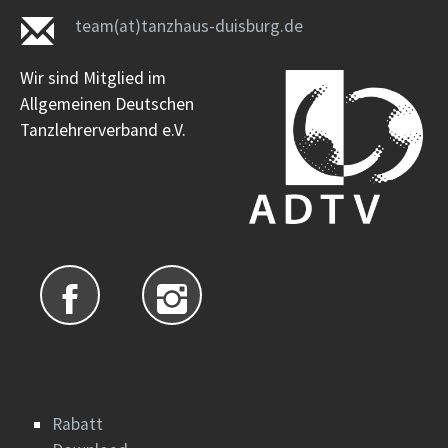
team(at)tanzhaus-duisburg.de
Wir sind Mitglied im
Allgemeinen Deutschen
Tanzlehrerverband e.V.
Rabatt